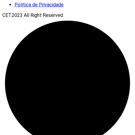
Política de Privacidade
CET.2023 All Right Reserved.