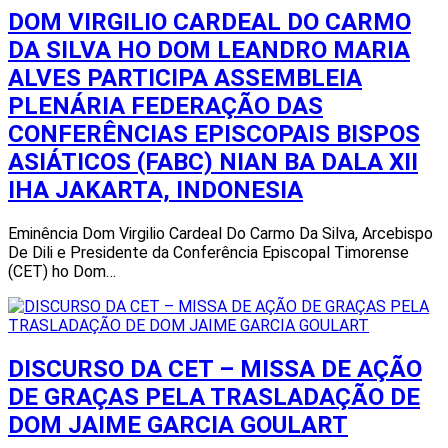
DOM VIRGILIO CARDEAL DO CARMO
DA SILVA HO DOM LEANDRO MARIA
ALVES PARTICIPA ASSEMBLEIA
PLENÁRIA FEDERAÇÃO DAS
CONFERÊNCIAS EPISCOPAIS BISPOS
ASIÁTICOS (FABC) NIAN BA DALA XII
IHA JAKARTA, INDONESIA
Eminência Dom Virgilio Cardeal Do Carmo Da Silva, Arcebispo
De Dili e Presidente da Conferência Episcopal Timorense
(CET) ho Dom…
DISCURSO DA CET – MISSA DE AÇÃO
DE GRAÇAS PELA TRASLADAÇÃO DE
DOM JAIME GARCIA GOULART