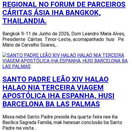
REGIONAL NO FORUM DE PARCEIROS
CÁRITAS ÁSIA IHA BANGKOK,
THAILANDIA.
Bangkok 9-11 de Junho de 2026, Dom Leandro Maria Alves,
Presidente Cáritas Timor-Leste, acomapanhado husi Pe.
Mário de Carvalho Soares,…
SANTO PADRE LEÃO XIV HALAO
HALAO NIA TERCEIRA VIAGEM
APOSTÓLICA IHA ESPANHA, HUSI
BARCELONA BA LAS PALMAS
Missa nebé Santo Padre preside iha quarta-feira nee iha
Basílica Sagrada Familia, mak hanesan conclusão ba Santo
Padre nia visita…