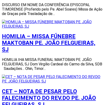
DISCURSO EM NOME DA CONFERÊNCIA EPISCOPAL
TIMORENSE (Proferido pelo Pe. Abel Soares) Missa de Ação
de Graças pela Trasladação de…
HOMILIA – MISSA FÚNEBRE
MAKTOBAN PE. JOÃO FELGUEIRAS,
SJ
HOMILIA IHA MISSA FUNERAL MAKTOBAN PE. JOÃO
FELGUEIRAS, SJ Dom Virgílio Cardeal do Carmo da Silva, SDB
Saudações… Ohin, Timor…
CET – NOTA DE PESAR PELO
FALECIMENTO DO REV.DO PE. JOÃO
FELGUEIRAS, SJ