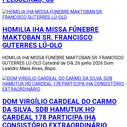
HOMILIA IHA MISSA FÚNEBRE
MAKTOBAN SR. FRANCISCO
GUTERRES LÚ-OLO
HOMILIA IHA MISSA FÚNEBRE MAKTOBAN SR. FRANCISCO
GUTERRES LÚ-OLO Catedral de Díli, 26 junho 2026 Dom
Leandro Maria Alves, Bispo…
DOM VIRGÍLIO CARDEAL DO CARMO
DA SILVA, SDB HAMUTUK HO
CARDEAL 178 PARTICIPA IHA
CONSISTÓRIO EXTRAORDINÁRIO