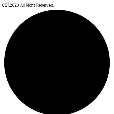
CET.2023 All Right Reserved.