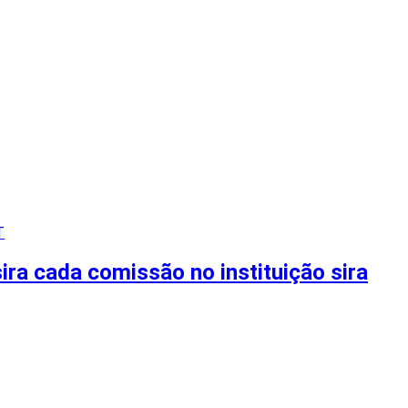
ira cada comissão no instituição sira