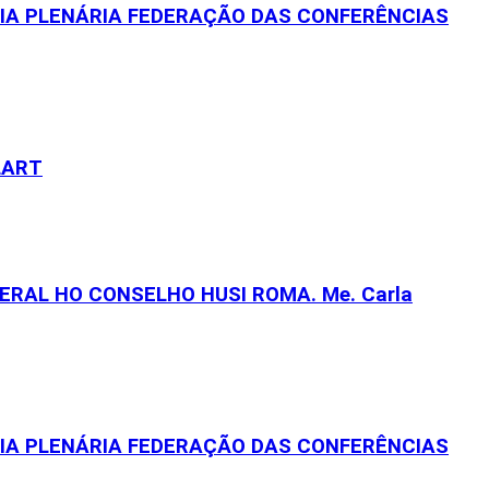
EIA PLENÁRIA FEDERAÇÃO DAS CONFERÊNCIAS
LART
RAL HO CONSELHO HUSI ROMA. Me. Carla
EIA PLENÁRIA FEDERAÇÃO DAS CONFERÊNCIAS