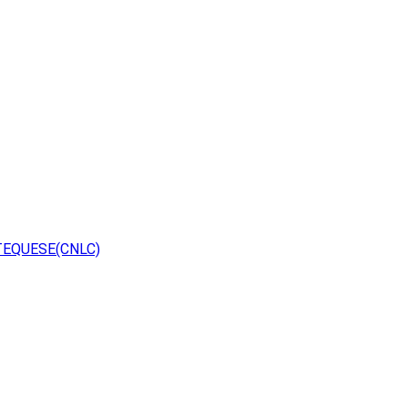
TEQUESE(CNLC)