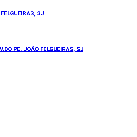
FELGUEIRAS, SJ
.DO PE. JOÃO FELGUEIRAS, SJ