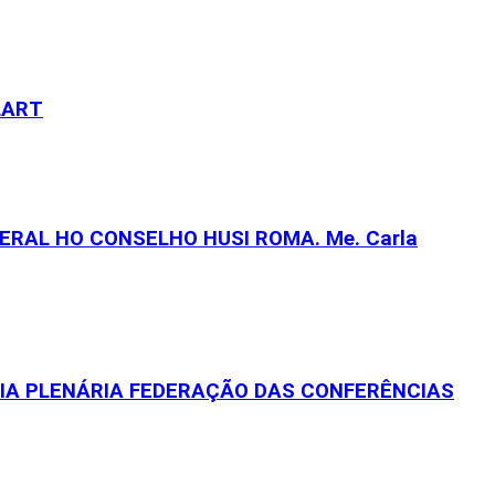
LART
RAL HO CONSELHO HUSI ROMA. Me. Carla
EIA PLENÁRIA FEDERAÇÃO DAS CONFERÊNCIAS