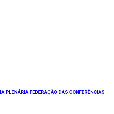
EIA PLENÁRIA FEDERAÇÃO DAS CONFERÊNCIAS