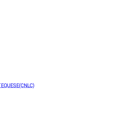
TEQUESE(CNLC)