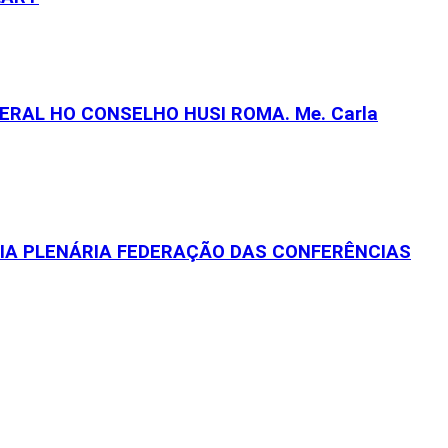
RAL HO CONSELHO HUSI ROMA. Me. Carla
EIA PLENÁRIA FEDERAÇÃO DAS CONFERÊNCIAS