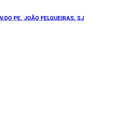
.DO PE. JOÃO FELGUEIRAS, SJ