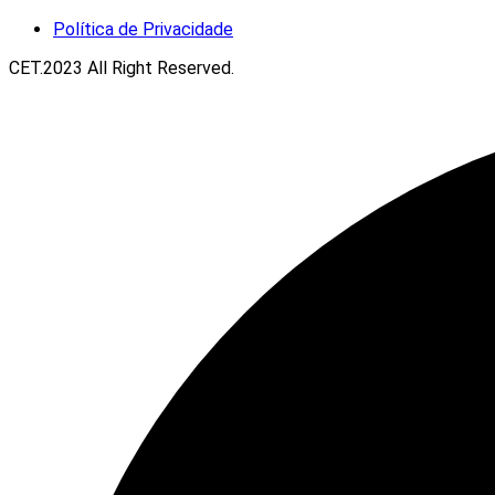
Política de Privacidade
CET.2023 All Right Reserved.