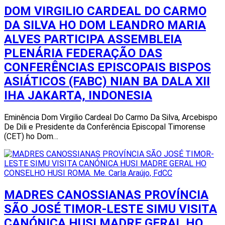
DOM VIRGILIO CARDEAL DO CARMO
DA SILVA HO DOM LEANDRO MARIA
ALVES PARTICIPA ASSEMBLEIA
PLENÁRIA FEDERAÇÃO DAS
CONFERÊNCIAS EPISCOPAIS BISPOS
ASIÁTICOS (FABC) NIAN BA DALA XII
IHA JAKARTA, INDONESIA
Eminência Dom Virgilio Cardeal Do Carmo Da Silva, Arcebispo
De Dili e Presidente da Conferência Episcopal Timorense
(CET) ho Dom…
MADRES CANOSSIANAS PROVÍNCIA
SÃO JOSÉ TIMOR-LESTE SIMU VISITA
CANÓNICA HUSI MADRE GERAL HO