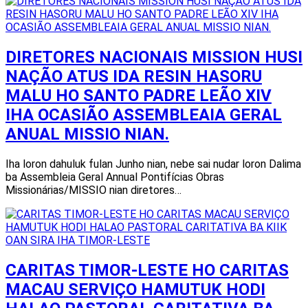
DIRETORES NACIONAIS MISSION HUSI
NAÇÃO ATUS IDA RESIN HASORU
MALU HO SANTO PADRE LEÃO XIV
IHA OCASIÃO ASSEMBLEAIA GERAL
ANUAL MISSIO NIAN.
Iha loron dahuluk fulan Junho nian, nebe sai nudar loron Dalima
ba Assembleia Geral Annual Pontifícias Obras
Missionárias/MISSIO nian diretores…
CARITAS TIMOR-LESTE HO CARITAS
MACAU SERVIÇO HAMUTUK HODI