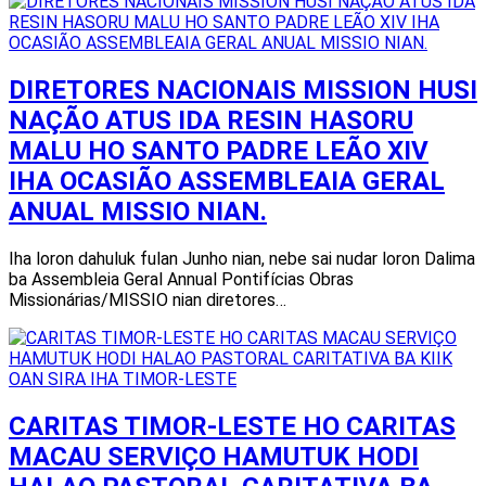
DIRETORES NACIONAIS MISSION HUSI
NAÇÃO ATUS IDA RESIN HASORU
MALU HO SANTO PADRE LEÃO XIV
IHA OCASIÃO ASSEMBLEAIA GERAL
ANUAL MISSIO NIAN.
Iha loron dahuluk fulan Junho nian, nebe sai nudar loron Dalima
ba Assembleia Geral Annual Pontifícias Obras
Missionárias/MISSIO nian diretores…
CARITAS TIMOR-LESTE HO CARITAS
MACAU SERVIÇO HAMUTUK HODI