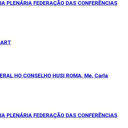
EIA PLENÁRIA FEDERAÇÃO DAS CONFERÊNCIAS
LART
RAL HO CONSELHO HUSI ROMA. Me. Carla
EIA PLENÁRIA FEDERAÇÃO DAS CONFERÊNCIAS