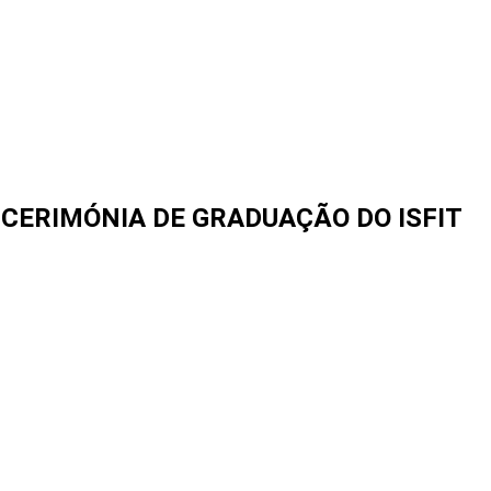
 CERIMÓNIA DE GRADUAÇÃO DO ISFIT