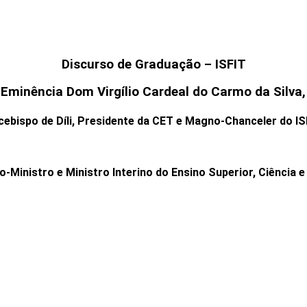
Discurso de Graduação – ISFIT
Eminência Dom Virgílio Cardeal do Carmo da Silva
cebispo de Díli, Presidente da CET e Magno-Chanceler do IS
-Ministro e Ministro Interino do Ensino Superior, Ciência e