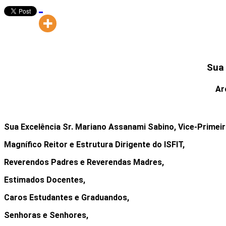
Sua 
Ar
Sua Excelência Sr. Mariano Assanami Sabino, Vice-Primeiro
Magnífico Reitor e Estrutura Dirigente do ISFIT,
Reverendos Padres e Reverendas Madres,
Estimados Docentes,
Caros Estudantes e Graduandos,
Senhoras e Senhores,