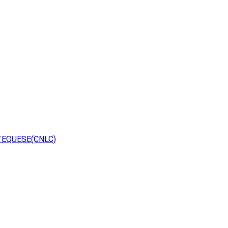
TEQUESE(CNLC)