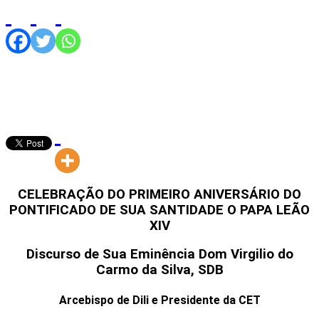
CELEBRAÇÃO DO PRIMEIRO ANIVERSÁRIO DO
PONTIFICADO DE SUA SANTIDADE O PAPA LEÃO
XIV
Discurso de Sua Eminência Dom Virgilio do
Carmo da Silva, SDB
Arcebispo de Dili e Presidente da CET