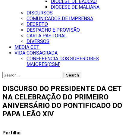
DIOCESE DE BAUCAU
DIOCESE DE MALIANA
DISCURSOS
COMUNICADOS DE IMPRENSA
DECRETO
DESPACHO E PROVISÃO
CARTA PASTORAL
DIVERSOS
MEDIA CET
VIDA CONSAGRADA
CONFERENCIA DOS SUPERIORES
MAIORES(CSM)
Search
for:
DISCURSO DO PRESIDENTE DA CET
NA CELEBRAÇÃO DO PRIMEIRO
ANIVERSÁRIO DO PONTIFICADO DO
PAPA LEÃO XIV
Partilha