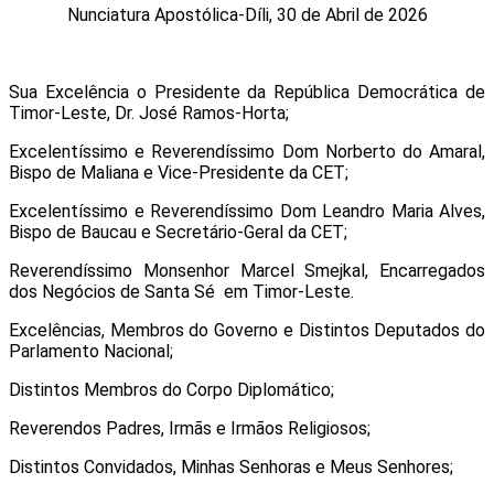
Nunciatura Apostólica-Díli, 30 de Abril de 2026
Sua Excelência o Presidente da República Democrática de
Timor-Leste, Dr. José Ramos-Horta;
Excelentíssimo e Reverendíssimo Dom Norberto do Amaral,
Bispo de Maliana e Vice-Presidente da CET;
Excelentíssimo e Reverendíssimo Dom Leandro Maria Alves,
Bispo de Baucau e Secretário-Geral da CET;
Reverendíssimo Monsenhor Marcel Smejkal, Encarregados
dos Negócios de Santa Sé em Timor-Leste.
Excelências, Membros do Governo e Distintos Deputados do
Parlamento Nacional;
Distintos Membros do Corpo Diplomático;
Reverendos Padres, Irmãs e Irmãos Religiosos;
Distintos Convidados, Minhas Senhoras e Meus Senhores;