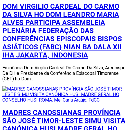
DOM VIRGILIO CARDEAL DO CARMO
DA SILVA HO DOM LEANDRO MARIA
ALVES PARTICIPA ASSEMBLEIA
PLENÁRIA FEDERAÇÃO DAS
CONFERÊNCIAS EPISCOPAIS BISPOS
ASIÁTICOS (FABC) NIAN BA DALA XII
IHA JAKARTA, INDONESIA
Eminência Dom Virgilio Cardeal Do Carmo Da Silva, Arcebispo
De Dili e Presidente da Conferência Episcopal Timorense
(CET) ho Dom…
MADRES CANOSSIANAS PROVÍNCIA
SÃO JOSÉ TIMOR-LESTE SIMU VISITA
CANÓNICA HUSI MADRE GERAL HO