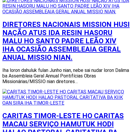
DIRETORES NACIONAIS MISSION HUSI
NAÇÃO ATUS IDA RESIN HASORU
MALU HO SANTO PADRE LEÃO XIV
IHA OCASIÃO ASSEMBLEAIA GERAL
ANUAL MISSIO NIAN.
Iha loron dahuluk fulan Junho nian, nebe sai nudar loron Dalima
ba Assembleia Geral Annual Pontifícias Obras
Missionárias/MISSIO nian diretores…
CARITAS TIMOR-LESTE HO CARITAS
MACAU SERVIÇO HAMUTUK HODI