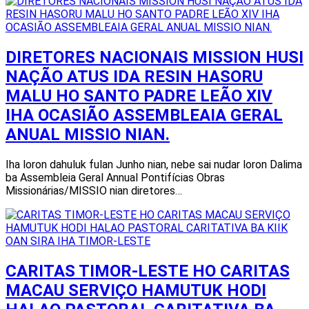
DIRETORES NACIONAIS MISSION HUSI
NAÇÃO ATUS IDA RESIN HASORU
MALU HO SANTO PADRE LEÃO XIV
IHA OCASIÃO ASSEMBLEAIA GERAL
ANUAL MISSIO NIAN.
Iha loron dahuluk fulan Junho nian, nebe sai nudar loron Dalima
ba Assembleia Geral Annual Pontifícias Obras
Missionárias/MISSIO nian diretores…
CARITAS TIMOR-LESTE HO CARITAS
MACAU SERVIÇO HAMUTUK HODI