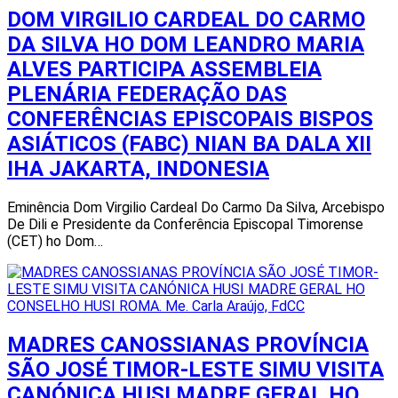
DOM VIRGILIO CARDEAL DO CARMO
DA SILVA HO DOM LEANDRO MARIA
ALVES PARTICIPA ASSEMBLEIA
PLENÁRIA FEDERAÇÃO DAS
CONFERÊNCIAS EPISCOPAIS BISPOS
ASIÁTICOS (FABC) NIAN BA DALA XII
IHA JAKARTA, INDONESIA
Eminência Dom Virgilio Cardeal Do Carmo Da Silva, Arcebispo
De Dili e Presidente da Conferência Episcopal Timorense
(CET) ho Dom…
MADRES CANOSSIANAS PROVÍNCIA
SÃO JOSÉ TIMOR-LESTE SIMU VISITA
CANÓNICA HUSI MADRE GERAL HO