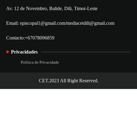
Av. 12 de Novembro, Balide, Dili, Timor-Leste
Email: episcopal1@gmail.com
/
mediacetdili@gmail.com
Contacto:+67078096859
Privacidades
Política de Privacidade
CET.2023 All Right Reserved.