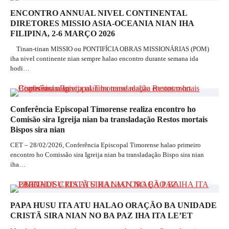
ENCONTRO ANNUAL NIVEL CONTINENTAL
DIRETORES MISSIO ASIA-OCEANIA NIAN IHA
FILIPINA, 2-6 MARÇO 2026
Tinan-tinan MISSIO ou PONTIFÍCIA OBRAS MISSIONÁRIAS (POM)
iha nivel continente nian sempre halao encontro durante semana ida
hodi…
Conferência Episcopal Timorense realiza encontro ho
Comisão sira Igreija nian ba transladação Restos mortais
Bispos sira nian
CET – 28/02/2026, Conferência Episcopal Timorense halao primeiro
encontro ho Comissão sira Igreija nian ba transladação Bispo sira nian
iha…
PAPA HUSU ITA ATU HALAO ORAÇÃO BA UNIDADE
CRISTÃ SIRA NIAN NO BA PAZ IHA ITA LE’ET