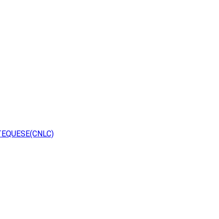
TEQUESE(CNLC)