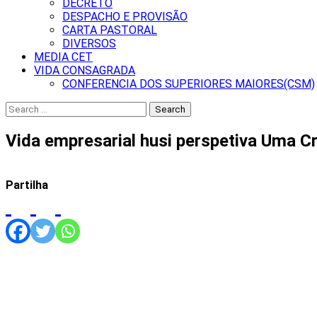
DECRETO
DESPACHO E PROVISÃO
CARTA PASTORAL
DIVERSOS
MEDIA CET
VIDA CONSAGRADA
CONFERENCIA DOS SUPERIORES MAIORES(CSM)
Search
for:
Vida empresarial husi perspetiva Uma Cr
Partilha