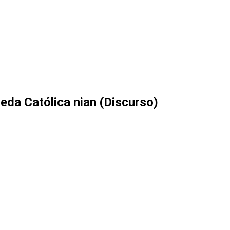
eda Católica nian (Discurso)