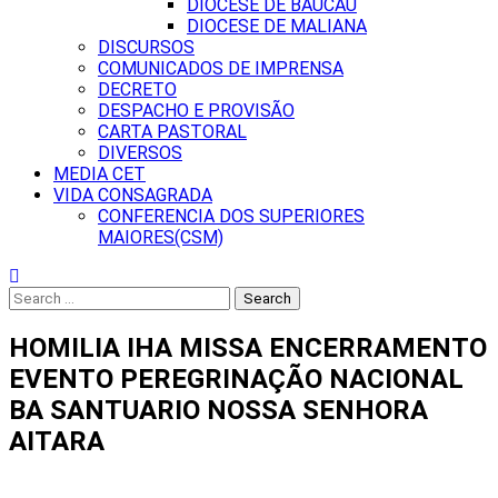
DIOCESE DE BAUCAU
DIOCESE DE MALIANA
DISCURSOS
COMUNICADOS DE IMPRENSA
DECRETO
DESPACHO E PROVISÃO
CARTA PASTORAL
DIVERSOS
MEDIA CET
VIDA CONSAGRADA
CONFERENCIA DOS SUPERIORES
MAIORES(CSM)
Search
for:
HOMILIA IHA MISSA ENCERRAMENTO
EVENTO PEREGRINAÇÃO NACIONAL
BA SANTUARIO NOSSA SENHORA
AITARA