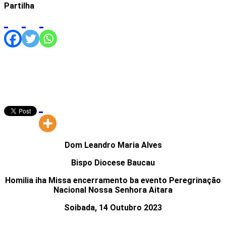
Partilha
Dom Leandro Maria Alves
Bispo Diocese Baucau
Homilia iha Missa encerramento ba evento P
eregrinação
Nacional Nossa Senhora Aitara
Soibada, 14 Outubro 2023