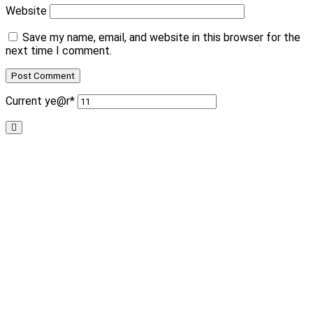
Website
Save my name, email, and website in this browser for the
next time I comment.
Current ye
@r
*