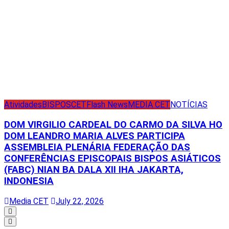
Atividades
BISPOS
CET
Flash News
MEDIA CET
NOTÍCIAS
DOM VIRGILIO CARDEAL DO CARMO DA SILVA HO
DOM LEANDRO MARIA ALVES PARTICIPA
ASSEMBLEIA PLENÁRIA FEDERAÇÃO DAS
CONFERÊNCIAS EPISCOPAIS BISPOS ASIÁTICOS
(FABC) NIAN BA DALA XII IHA JAKARTA,
INDONESIA
Media CET
July 22, 2026