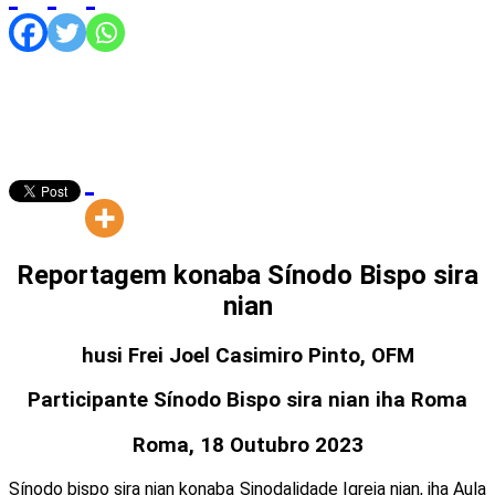
Reportagem konaba Sínodo Bispo sira
nian
husi Frei Joel Casimiro Pinto, OFM
Participante Sínodo Bispo sira nian iha Roma
Roma, 18 Outubro 2023
Sínodo bispo sira nian konaba Sinodalidade Igreja nian, iha Aula