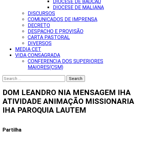
DIOCESE DE BAUCAU
DIOCESE DE MALIANA
DISCURSOS
COMUNICADOS DE IMPRENSA
DECRETO
DESPACHO E PROVISÃO
CARTA PASTORAL
DIVERSOS
MEDIA CET
VIDA CONSAGRADA
CONFERENCIA DOS SUPERIORES
MAIORES(CSM)
Search
for:
DOM LEANDRO NIA MENSAGEM IHA
ATIVIDADE ANIMAÇÃO MISSIONARIA
IHA PAROQUIA LAUTEM
Partilha