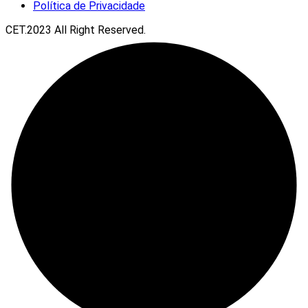
Política de Privacidade
CET.2023 All Right Reserved.