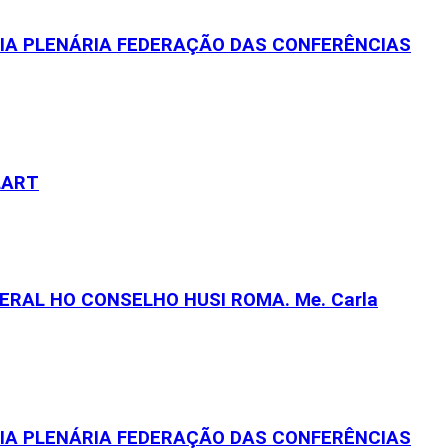
EIA PLENÁRIA FEDERAÇÃO DAS CONFERÊNCIAS
LART
RAL HO CONSELHO HUSI ROMA. Me. Carla
EIA PLENÁRIA FEDERAÇÃO DAS CONFERÊNCIAS