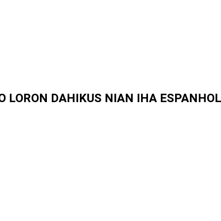
ÃO LORON DAHIKUS NIAN IHA ESPANHO