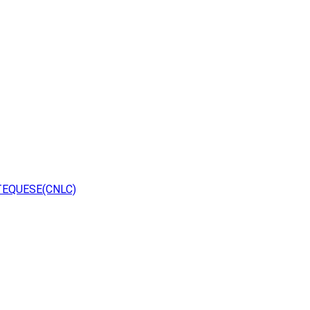
TEQUESE(CNLC)