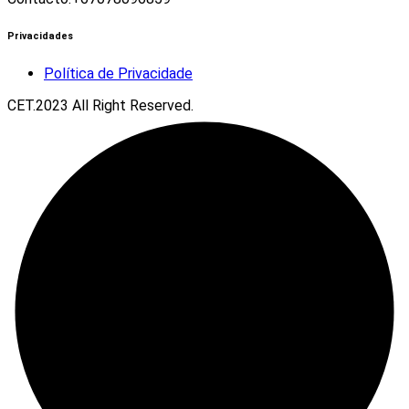
Privacidades
Política de Privacidade
CET.2023 All Right Reserved.