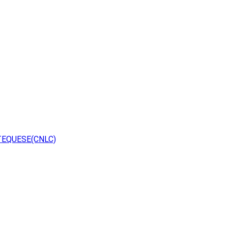
TEQUESE(CNLC)