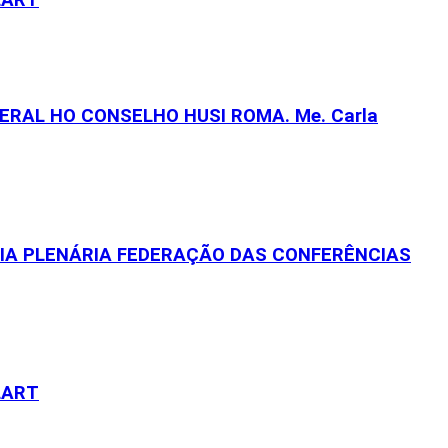
RAL HO CONSELHO HUSI ROMA. Me. Carla
EIA PLENÁRIA FEDERAÇÃO DAS CONFERÊNCIAS
LART