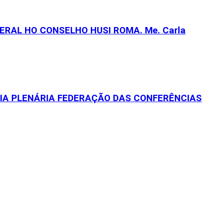
RAL HO CONSELHO HUSI ROMA. Me. Carla
EIA PLENÁRIA FEDERAÇÃO DAS CONFERÊNCIAS