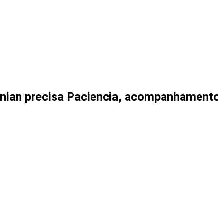
 nian precisa Paciencia, acompanhament