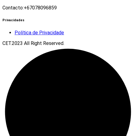
Contacto:+67078096859
Privacidades
Política de Privacidade
CET.2023 All Right Reserved.