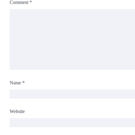
Comment
*
Name
*
Website