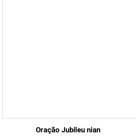
Oração Jubileu nian