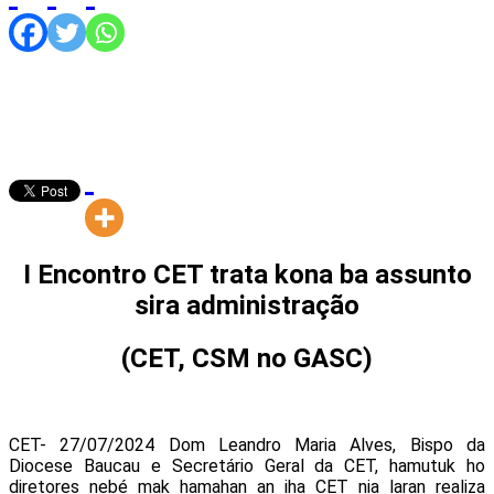
I Encontro CET trata kona ba assunto
sira administração
(CET, CSM no GASC)
CET- 27/07/2024 Dom Leandro Maria Alves, Bispo da
Diocese Baucau e Secretário Geral da CET, hamutuk ho
diretores nebé mak hamahan an iha CET nia laran realiza