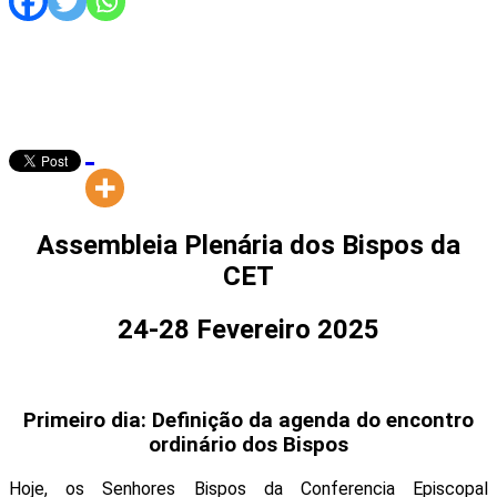
Assembleia Plenária dos Bispos da
CET
24-28 Fevereiro 2025
Primeiro dia: Definição da agenda do encontro
ordinário dos Bispos
Hoje, os Senhores Bispos da Conferencia Episcopal