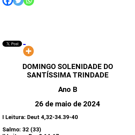
DOMINGO SOLENIDADE DO
SANTÍSSIMA TRINDADE
Ano B
26 de maio de 2024
I Leitura: Deut 4,32-34.39-40
Salmo: 32 (33)