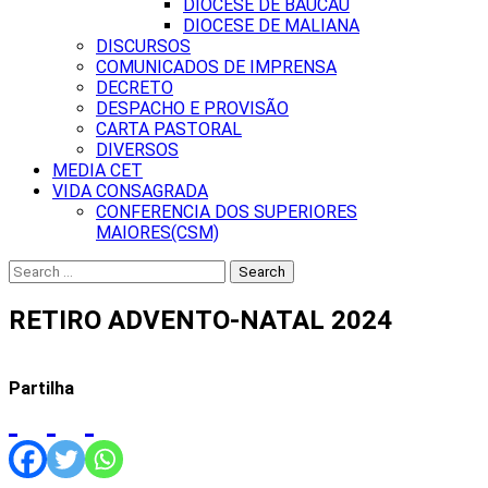
DIOCESE DE BAUCAU
DIOCESE DE MALIANA
DISCURSOS
COMUNICADOS DE IMPRENSA
DECRETO
DESPACHO E PROVISÃO
CARTA PASTORAL
DIVERSOS
MEDIA CET
VIDA CONSAGRADA
CONFERENCIA DOS SUPERIORES
MAIORES(CSM)
Search
for:
RETIRO ADVENTO-NATAL 2024
Partilha