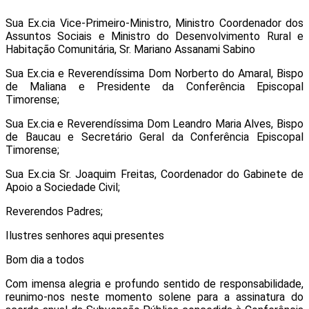
Sua Ex.cia Vice-Primeiro-Ministro, Ministro Coordenador dos
Assuntos Sociais e Ministro do Desenvolvimento Rural e
Habitação Comunitária, Sr. Mariano Assanami Sabino
Sua Ex.cia e Reverendíssima Dom Norberto do Amaral, Bispo
de Maliana e Presidente da Conferência Episcopal
Timorense;
Sua Ex.cia e Reverendíssima Dom Leandro Maria Alves, Bispo
de Baucau e Secretário Geral da Conferência Episcopal
Timorense;
Sua Ex.cia Sr. Joaquim Freitas, Coordenador do Gabinete de
Apoio a Sociedade Civil;
Reverendos Padres;
Ilustres senhores aqui presentes
Bom dia a todos
Com imensa alegria e profundo sentido de responsabilidade,
reunimo-nos neste momento solene para a assinatura do