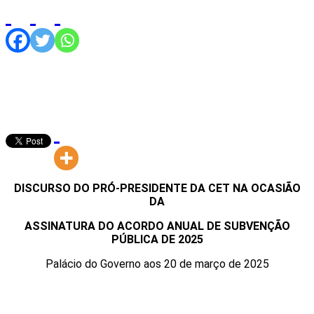
DISCURSO DO PRÓ-PRESIDENTE DA CET NA OCASIÃO
DA
ASSINATURA DO ACORDO ANUAL DE SUBVENÇÃO
PÚBLICA DE 2025
Palácio do Governo aos 20 de março de 2025