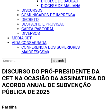
DIOCESE DE BAUCAU
DIOCESE DE MALIANA
DISCURSOS
COMUNICADOS DE IMPRENSA
DECRETO
DESPACHO E PROVISÃO
CARTA PASTORAL
DIVERSOS
MEDIA CET
VIDA CONSAGRADA
CONFERENCIA DOS SUPERIORES
MAIORES(CSM)
Search
for:
DISCURSO DO PRÓ-PRESIDENTE DA
CET NA OCASIÃO DA ASSINATURA DO
ACORDO ANUAL DE SUBVENÇÃO
PÚBLICA DE 2025
Partilha