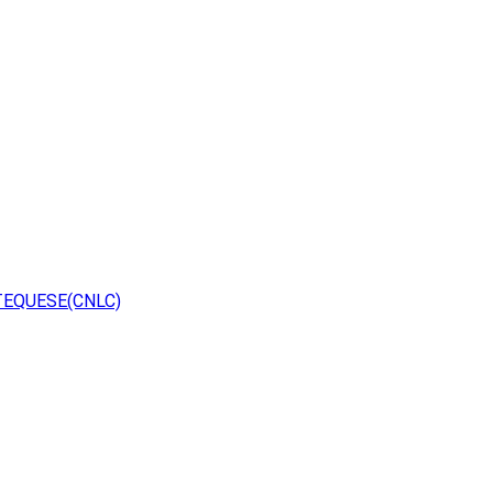
TEQUESE(CNLC)