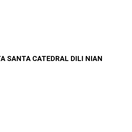
A SANTA CATEDRAL DILI NIAN