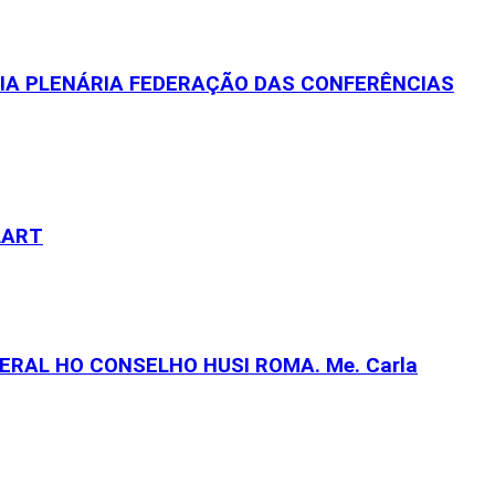
EIA PLENÁRIA FEDERAÇÃO DAS CONFERÊNCIAS
LART
RAL HO CONSELHO HUSI ROMA. Me. Carla