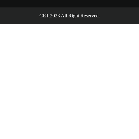
CET.2023 All Right Reserved.