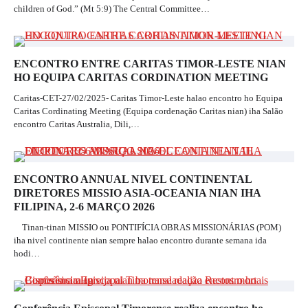
children of God.” (Mt 5:9) The Central Committee…
ENCONTRO ENTRE CARITAS TIMOR-LESTE NIAN
HO EQUIPA CARITAS CORDINATION MEETING
Caritas-CET-27/02/2025- Caritas Timor-Leste halao encontro ho Equipa
Caritas Cordinating Meeting (Equipa cordenação Caritas nian) iha Salão
encontro Caritas Australia, Dili,…
ENCONTRO ANNUAL NIVEL CONTINENTAL
DIRETORES MISSIO ASIA-OCEANIA NIAN IHA
FILIPINA, 2-6 MARÇO 2026
Tinan-tinan MISSIO ou PONTIFÍCIA OBRAS MISSIONÁRIAS (POM)
iha nivel continente nian sempre halao encontro durante semana ida
hodi…