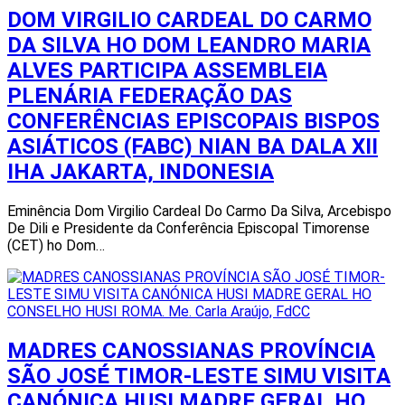
DOM VIRGILIO CARDEAL DO CARMO
DA SILVA HO DOM LEANDRO MARIA
ALVES PARTICIPA ASSEMBLEIA
PLENÁRIA FEDERAÇÃO DAS
CONFERÊNCIAS EPISCOPAIS BISPOS
ASIÁTICOS (FABC) NIAN BA DALA XII
IHA JAKARTA, INDONESIA
Eminência Dom Virgilio Cardeal Do Carmo Da Silva, Arcebispo
De Dili e Presidente da Conferência Episcopal Timorense
(CET) ho Dom…
MADRES CANOSSIANAS PROVÍNCIA
SÃO JOSÉ TIMOR-LESTE SIMU VISITA
CANÓNICA HUSI MADRE GERAL HO