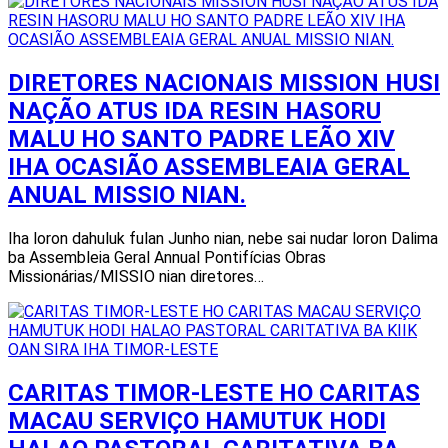
DIRETORES NACIONAIS MISSION HUSI
NAÇÃO ATUS IDA RESIN HASORU
MALU HO SANTO PADRE LEÃO XIV
IHA OCASIÃO ASSEMBLEAIA GERAL
ANUAL MISSIO NIAN.
Iha loron dahuluk fulan Junho nian, nebe sai nudar loron Dalima
ba Assembleia Geral Annual Pontifícias Obras
Missionárias/MISSIO nian diretores…
CARITAS TIMOR-LESTE HO CARITAS
MACAU SERVIÇO HAMUTUK HODI