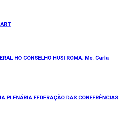
LART
RAL HO CONSELHO HUSI ROMA. Me. Carla
EIA PLENÁRIA FEDERAÇÃO DAS CONFERÊNCIAS