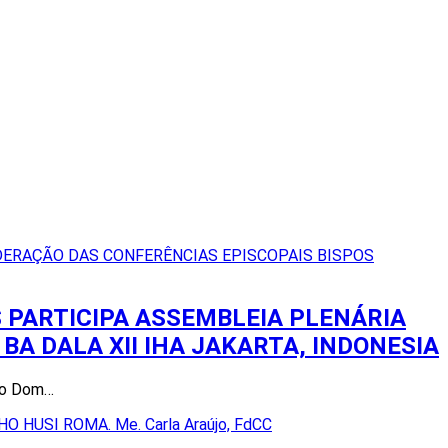
 PARTICIPA ASSEMBLEIA PLENÁRIA
BA DALA XII IHA JAKARTA, INDONESIA
 ho Dom…