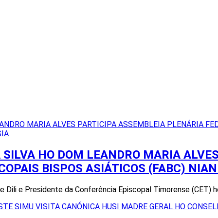
 SILVA HO DOM LEANDRO MARIA ALVES
PAIS BISPOS ASIÁTICOS (FABC) NIAN 
De Dili e Presidente da Conferência Episcopal Timorense (CET)