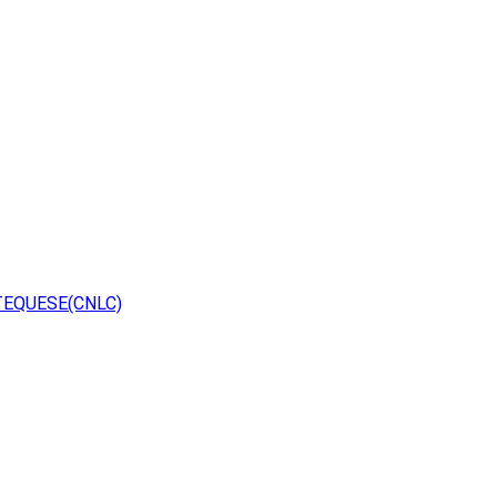
TEQUESE(CNLC)