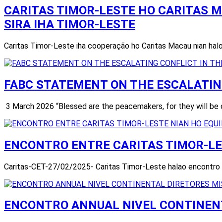
CARITAS TIMOR-LESTE HO CARITAS M
SIRA IHA TIMOR-LESTE
Caritas Timor-Leste iha cooperação ho Caritas Macau nian halo 
FABC STATEMENT ON THE ESCALATING
3 March 2026 “Blessed are the peacemakers, for they will be 
ENCONTRO ENTRE CARITAS TIMOR-LE
Caritas-CET-27/02/2025- Caritas Timor-Leste halao encontro ho 
ENCONTRO ANNUAL NIVEL CONTINENTA