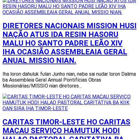
DIRETORES NACIONAIS MISSION HUSI
NAÇÃO ATUS IDA RESIN HASORU
MALU HO SANTO PADRE LEÃO XIV
IHA OCASIÃO ASSEMBLEAIA GERAL
ANUAL MISSIO NIAN.
Iha loron dahuluk fulan Junho nian, nebe sai nudar loron Dalima
ba Assembleia Geral Annual Pontifícias Obras
Missionárias/MISSIO nian diretores…
CARITAS TIMOR-LESTE HO CARITAS
MACAU SERVIÇO HAMUTUK HODI