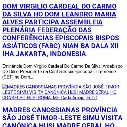
DOM VIRGILIO CARDEAL DO CARMO
DA SILVA HO DOM LEANDRO MARIA
ALVES PARTICIPA ASSEMBLEIA
PLENÁRIA FEDERAÇÃO DAS
CONFERÊNCIAS EPISCOPAIS BISPOS
ASIÁTICOS (FABC) NIAN BA DALA XII
IHA JAKARTA, INDONESIA
Eminência Dom Virgilio Cardeal Do Carmo Da Silva, Arcebispo
De Dili e Presidente da Conferência Episcopal Timorense
(CET) ho Dom…
MADRES CANOSSIANAS PROVÍNCIA
SÃO JOSÉ TIMOR-LESTE SIMU VISITA
CANÓNICA HUSI MADRE GERAL HO