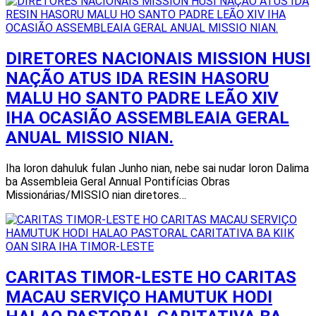
DIRETORES NACIONAIS MISSION HUSI
NAÇÃO ATUS IDA RESIN HASORU
MALU HO SANTO PADRE LEÃO XIV
IHA OCASIÃO ASSEMBLEAIA GERAL
ANUAL MISSIO NIAN.
Iha loron dahuluk fulan Junho nian, nebe sai nudar loron Dalima
ba Assembleia Geral Annual Pontifícias Obras
Missionárias/MISSIO nian diretores…
CARITAS TIMOR-LESTE HO CARITAS
MACAU SERVIÇO HAMUTUK HODI