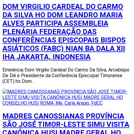
DOM VIRGILIO CARDEAL DO CARMO
DA SILVA HO DOM LEANDRO MARIA
ALVES PARTICIPA ASSEMBLEIA
PLENÁRIA FEDERAÇÃO DAS
CONFERÊNCIAS EPISCOPAIS BISPOS
ASIÁTICOS (FABC) NIAN BA DALA XII
IHA JAKARTA, INDONESIA
Eminência Dom Virgilio Cardeal Do Carmo Da Silva, Arcebispo
De Dili e Presidente da Conferência Episcopal Timorense
(CET) ho Dom…
MADRES CANOSSIANAS PROVÍNCIA
SÃO JOSÉ TIMOR-LESTE SIMU VISITA
CANÓNICA HUSI MADRE GERAL HO