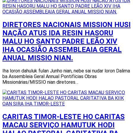
DIRETORES NACIONAIS MISSION HUSI
NAÇÃO ATUS IDA RESIN HASORU
MALU HO SANTO PADRE LEÃO XIV
IHA OCASIÃO ASSEMBLEAIA GERAL
ANUAL MISSIO NIAN.
Iha loron dahuluk fulan Junho nian, nebe sai nudar loron Dalima
ba Assembleia Geral Annual Pontifícias Obras
Missionárias/MISSIO nian diretores…
CARITAS TIMOR-LESTE HO CARITAS
MACAU SERVIÇO HAMUTUK HODI