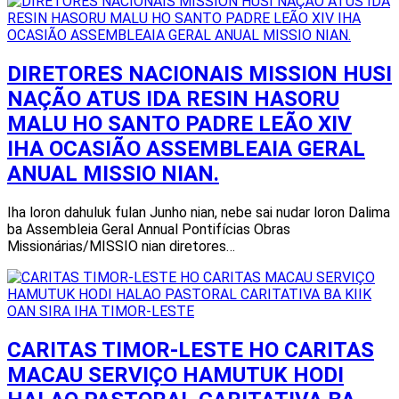
DIRETORES NACIONAIS MISSION HUSI
NAÇÃO ATUS IDA RESIN HASORU
MALU HO SANTO PADRE LEÃO XIV
IHA OCASIÃO ASSEMBLEAIA GERAL
ANUAL MISSIO NIAN.
Iha loron dahuluk fulan Junho nian, nebe sai nudar loron Dalima
ba Assembleia Geral Annual Pontifícias Obras
Missionárias/MISSIO nian diretores…
CARITAS TIMOR-LESTE HO CARITAS
MACAU SERVIÇO HAMUTUK HODI