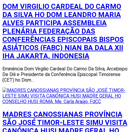
DOM VIRGILIO CARDEAL DO CARMO
DA SILVA HO DOM LEANDRO MARIA
ALVES PARTICIPA ASSEMBLEIA
PLENÁRIA FEDERAÇÃO DAS
CONFERÊNCIAS EPISCOPAIS BISPOS
ASIÁTICOS (FABC) NIAN BA DALA XII
IHA JAKARTA, INDONESIA
Eminência Dom Virgilio Cardeal Do Carmo Da Silva, Arcebispo
De Dili e Presidente da Conferência Episcopal Timorense
(CET) ho Dom…
MADRES CANOSSIANAS PROVÍNCIA
SÃO JOSÉ TIMOR-LESTE SIMU VISITA
CANÓNICA HUSI MADRE GERAL HO