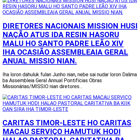
DIRETORES NACIONAIS MISSION HUSI
NAÇÃO ATUS IDA RESIN HASORU
MALU HO SANTO PADRE LEÃO XIV
IHA OCASIÃO ASSEMBLEAIA GERAL
ANUAL MISSIO NIAN.
Iha loron dahuluk fulan Junho nian, nebe sai nudar loron Dalima
ba Assembleia Geral Annual Pontifícias Obras
Missionárias/MISSIO nian diretores…
CARITAS TIMOR-LESTE HO CARITAS
MACAU SERVIÇO HAMUTUK HODI