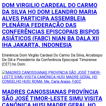
DOM VIRGILIO CARDEAL DO CARMO
DA SILVA HO DOM LEANDRO MARIA
ALVES PARTICIPA ASSEMBLEIA
PLENÁRIA FEDERAÇÃO DAS
CONFERÊNCIAS EPISCOPAIS BISPOS
ASIÁTICOS (FABC) NIAN BA DALA XII
IHA JAKARTA, INDONESIA
Eminência Dom Virgilio Cardeal Do Carmo Da Silva, Arcebispo
De Dili e Presidente da Conferência Episcopal Timorense
(CET) ho Dom…
MADRES CANOSSIANAS PROVÍNCIA
SÃO JOSÉ TIMOR-LESTE SIMU VISITA
CANÓNICA HUSI MADRE GERAL HO