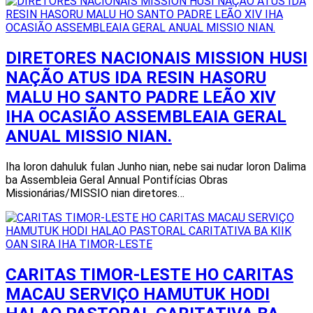
DIRETORES NACIONAIS MISSION HUSI
NAÇÃO ATUS IDA RESIN HASORU
MALU HO SANTO PADRE LEÃO XIV
IHA OCASIÃO ASSEMBLEAIA GERAL
ANUAL MISSIO NIAN.
Iha loron dahuluk fulan Junho nian, nebe sai nudar loron Dalima
ba Assembleia Geral Annual Pontifícias Obras
Missionárias/MISSIO nian diretores…
CARITAS TIMOR-LESTE HO CARITAS
MACAU SERVIÇO HAMUTUK HODI