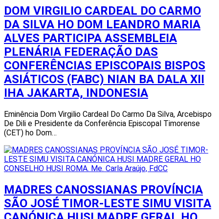
DOM VIRGILIO CARDEAL DO CARMO
DA SILVA HO DOM LEANDRO MARIA
ALVES PARTICIPA ASSEMBLEIA
PLENÁRIA FEDERAÇÃO DAS
CONFERÊNCIAS EPISCOPAIS BISPOS
ASIÁTICOS (FABC) NIAN BA DALA XII
IHA JAKARTA, INDONESIA
Eminência Dom Virgilio Cardeal Do Carmo Da Silva, Arcebispo
De Dili e Presidente da Conferência Episcopal Timorense
(CET) ho Dom…
MADRES CANOSSIANAS PROVÍNCIA
SÃO JOSÉ TIMOR-LESTE SIMU VISITA
CANÓNICA HUSI MADRE GERAL HO