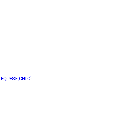
TEQUESE(CNLC)