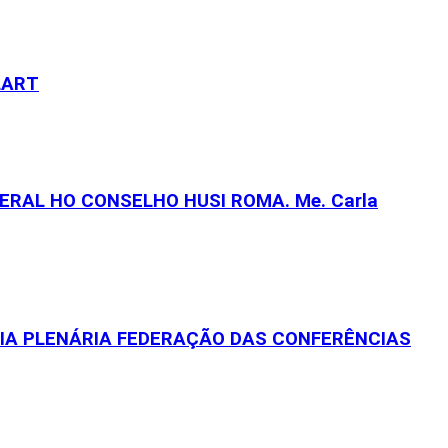
LART
RAL HO CONSELHO HUSI ROMA. Me. Carla
EIA PLENÁRIA FEDERAÇÃO DAS CONFERÊNCIAS