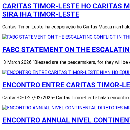
CARITAS TIMOR-LESTE HO CARITAS M
SIRA IHA TIMOR-LESTE
Caritas Timor-Leste iha cooperação ho Caritas Macau nian halo 
FABC STATEMENT ON THE ESCALATING
3 March 2026 “Blessed are the peacemakers, for they will be 
ENCONTRO ENTRE CARITAS TIMOR-LE
Caritas-CET-27/02/2025- Caritas Timor-Leste halao encontro ho 
ENCONTRO ANNUAL NIVEL CONTINENTA