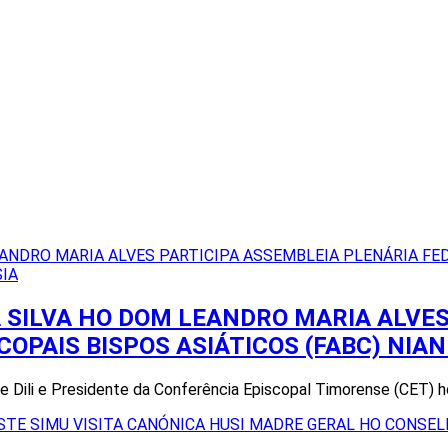
 SILVA HO DOM LEANDRO MARIA ALVES
PAIS BISPOS ASIÁTICOS (FABC) NIAN 
De Dili e Presidente da Conferência Episcopal Timorense (CET)