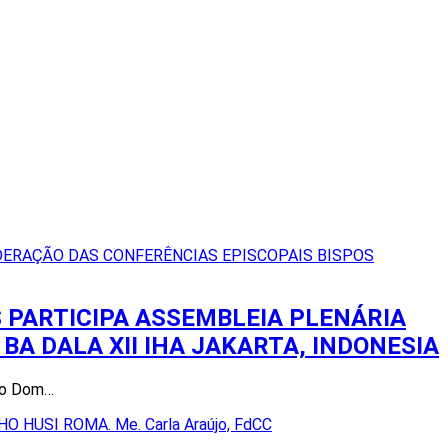
 PARTICIPA ASSEMBLEIA PLENÁRIA
BA DALA XII IHA JAKARTA, INDONESIA
 ho Dom…